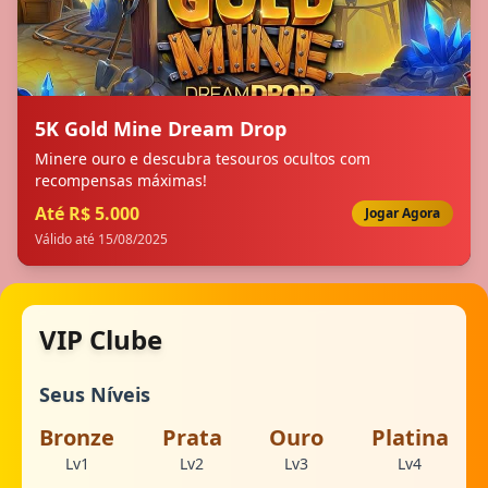
5K Gold Mine Dream Drop
Minere ouro e descubra tesouros ocultos com
recompensas máximas!
Até R$ 5.000
Jogar Agora
Válido até 15/08/2025
VIP Clube
Seus Níveis
Bronze
Prata
Ouro
Platina
Lv1
Lv2
Lv3
Lv4