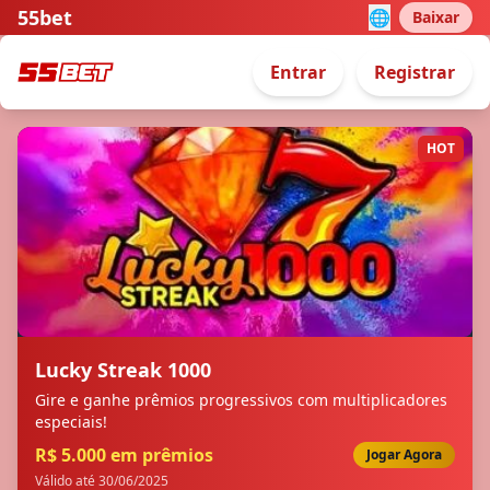
55bet
🌐
Baixar
Entrar
Registrar
HOT
Lucky Streak 1000
Gire e ganhe prêmios progressivos com multiplicadores
especiais!
R$ 5.000 em prêmios
Jogar Agora
Válido até 30/06/2025